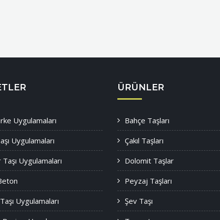
ETLER
ÜRÜNLER
Parke Uygulamaları
Bahçe Taşları
aşı Uygulamaları
Çakıl Taşları
 Taşı Uygulamaları
Dolomit Taşlar
Beton
Peyzaj Taşları
 Taşı Uygulamaları
Şev Taşı