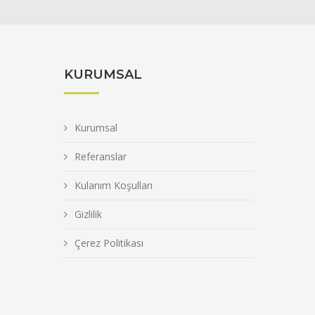
KURUMSAL
Kurumsal
Referanslar
Kulanım Koşulları
Gizlilik
Çerez Politikası