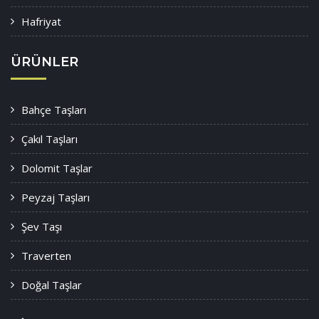
Hafriyat
ÜRÜNLER
Bahçe Taşları
Çakıl Taşları
Dolomit Taşlar
Peyzaj Taşları
Şev Taşı
Traverten
Doğal Taşlar