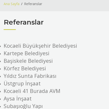
Ana Sayfa
Referanslar
Referanslar
Kocaeli Büyükşehir Belediyesi
Kartepe Belediyesi
Başiskele Belediyesi
Körfez Belediyesi
Yıldız Sunta Fabrikası
Üstgrup İnşaat
Kocaeli 41 Burada AVM
Aysa İnşaat
Subaşıoğlu Yapı