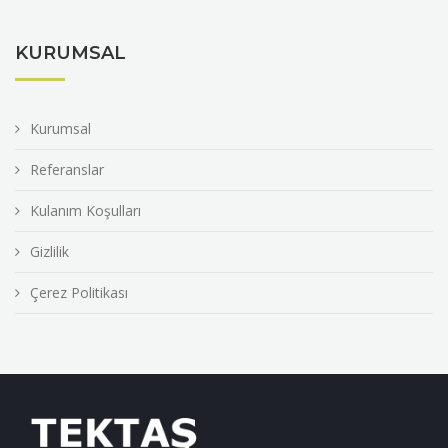
KURUMSAL
Kurumsal
Referanslar
Kulanım Koşulları
Gizlilik
Çerez Politikası