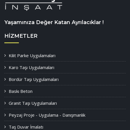
Yaşamınıza Değer Katan Ayrılacıklar !
HIZMETLER
Kilit Parke Uygulamaları
Karo Taşı Uygulamaları
Bordür Taşı Uygulamaları
Baskı Beton
Granit Taşı Uygulamaları
Peyzaj Proje - Uygulama - Danışmanlık
Taş Duvar İmalatı