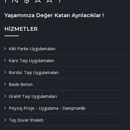
Yaşamınıza Değer Katan Ayrılacıklar !
HIZMETLER
Kilit Parke Uygulamaları
Karo Taşı Uygulamaları
Bordür Taşı Uygulamaları
Baskı Beton
Granit Taşı Uygulamaları
Peyzaj Proje - Uygulama - Danışmanlık
Taş Duvar İmalatı