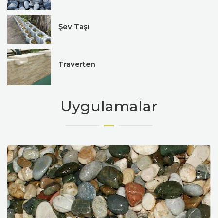
Şev Taşı
Traverten
Uygulamalar