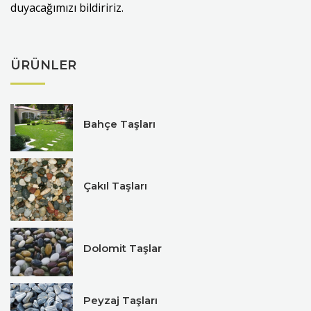
duyacağımızı bildiririz.
ÜRÜNLER
Bahçe Taşları
Çakıl Taşları
Dolomit Taşlar
Peyzaj Taşları