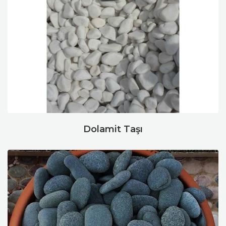
Dolamit Taşı