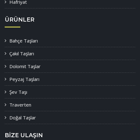
Hafriyat
ÜRÜNLER
Bahçe Taşları
Çakıl Taşları
Dolomit Taşlar
Peyzaj Taşları
Şev Taşı
Traverten
Doğal Taşlar
BİZE ULAŞIN