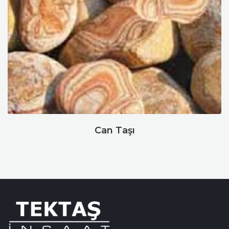
Can Taşı