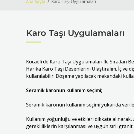
Ana Sayfa
Karo Taşı Uygulamaları
Karo Taşı Uygulamaları
Kocaeli de Karo Taşı Uygulamaları İle Sıradan B
Harika Karo Taşı Desenlerini Ulaştıralım. İç ve d
kullanılabilir. Döşeme yapılacak mekandaki kulla
Seramik karonun kullanım seçimi;
Seramik karonun kullanım seçimi yukarıda verilen
Kullanım yoğunluğu ve etkileri dikkate alınarak, 
gerekliliklerin karşılanması ve uygun sırlı granit 