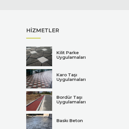
HIZMETLER
Kilit Parke
Uygulamaları
Karo Taşı
Uygulamaları
Bordür Taşı
Uygulamaları
Baskı Beton