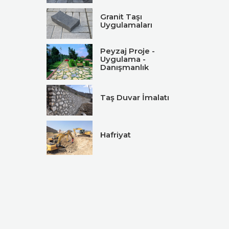
Granit Taşı
Uygulamaları
Peyzaj Proje -
Uygulama -
Danışmanlık
Taş Duvar İmalatı
Hafriyat